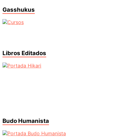
Gasshukus
Libros Editados
Budo Humanista