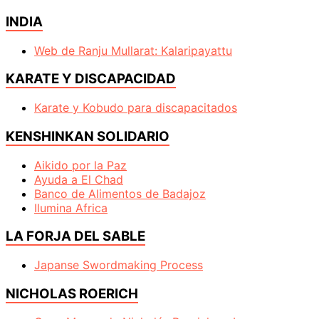
INDIA
Web de Ranju Mullarat: Kalaripayattu
KARATE Y DISCAPACIDAD
Karate y Kobudo para discapacitados
KENSHINKAN SOLIDARIO
Aikido por la Paz
Ayuda a El Chad
Banco de Alimentos de Badajoz
Ilumina Africa
LA FORJA DEL SABLE
Japanse Swordmaking Process
NICHOLAS ROERICH