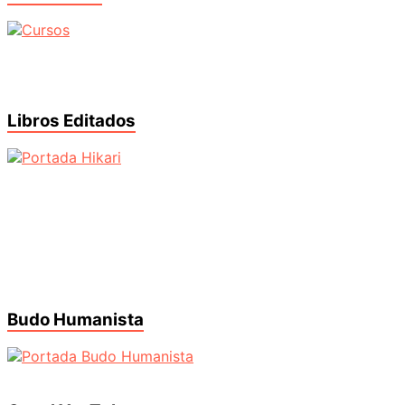
Libros Editados
Budo Humanista