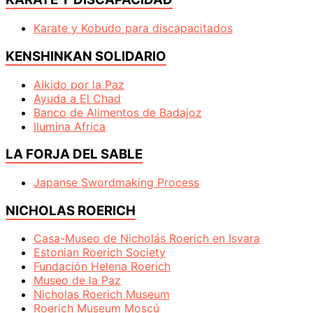
Karate y Kobudo para discapacitados
KENSHINKAN SOLIDARIO
Aikido por la Paz
Ayuda a El Chad
Banco de Alimentos de Badajoz
Ilumina Africa
LA FORJA DEL SABLE
Japanse Swordmaking Process
NICHOLAS ROERICH
Casa-Museo de Nicholás Roerich en Isvara
Estonian Roerich Society
Fundación Helena Roerich
Museo de la Paz
Nicholas Roerich Museum
Roerich Museum Moscú