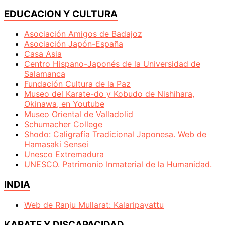
EDUCACION Y CULTURA
Asociación Amigos de Badajoz
Asociación Japón-España
Casa Asia
Centro Hispano-Japonés de la Universidad de
Salamanca
Fundación Cultura de la Paz
Museo del Karate-do y Kobudo de Nishihara,
Okinawa, en Youtube
Museo Oriental de Valladolid
Schumacher College
Shodo: Caligrafía Tradicional Japonesa. Web de
Hamasaki Sensei
Unesco Extremadura
UNESCO. Patrimonio Inmaterial de la Humanidad.
INDIA
Web de Ranju Mullarat: Kalaripayattu
KARATE Y DISCAPACIDAD