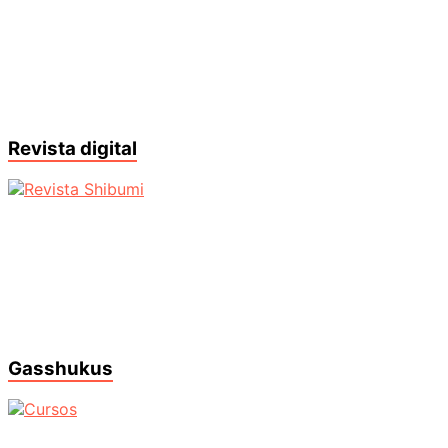
Revista digital
Gasshukus