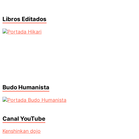
Libros Editados
Budo Humanista
Canal YouTube
Kenshinkan dojo