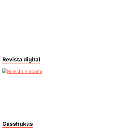
Revista digital
Gasshukus