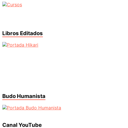
Libros Editados
Budo Humanista
Canal YouTube