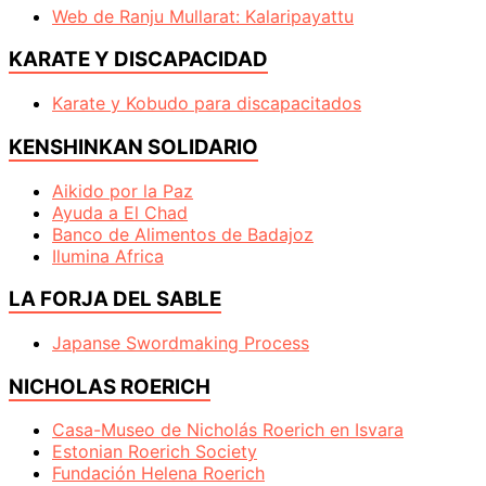
Web de Ranju Mullarat: Kalaripayattu
KARATE Y DISCAPACIDAD
Karate y Kobudo para discapacitados
KENSHINKAN SOLIDARIO
Aikido por la Paz
Ayuda a El Chad
Banco de Alimentos de Badajoz
Ilumina Africa
LA FORJA DEL SABLE
Japanse Swordmaking Process
NICHOLAS ROERICH
Casa-Museo de Nicholás Roerich en Isvara
Estonian Roerich Society
Fundación Helena Roerich